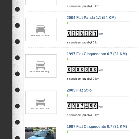
z serwisem przebył 0 km
2004 Fiat Panda 1.1 (54 KM)
km
z serwisem przebył 0 km
1997 Fiat Cinquecento 0.7 (31 KM)
km
z serwisem przebył 0 km
2005 Fiat Stilo
km
z serwisem przebył 0 km
1997 Fiat Cinquecento 0.7 (31 KM)